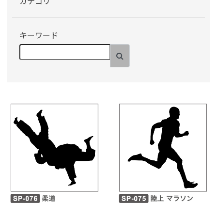
カテゴリ
キーワード