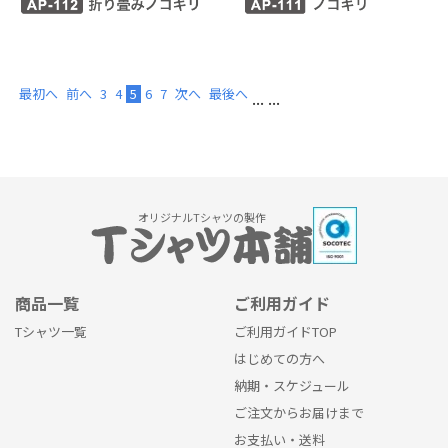
最初へ
前へ
3
4
5
6
7
次へ
最後へ
...
...
オリジナルTシャツの製作
商品一覧
ご利用ガイド
Tシャツ一覧
ご利用ガイドTOP
はじめての方へ
納期・スケジュール
ご注文からお届けまで
お支払い・送料