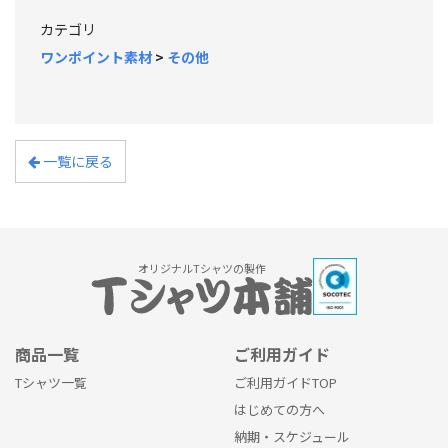
カテゴリ
ワンポイント素材
>
その他
一覧に戻る
オリジナルTシャツの製作
商品一覧
ご利用ガイド
Tシャツ一覧
ご利用ガイドTOP
はじめての方へ
納期・スケジュール