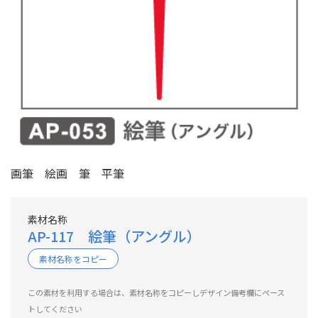
画筆 絵画 筆 平筆
素材名称
AP-117 絵筆（アングル）
素材名称をコピー
この素材を利用する場合は、素材名称をコピーしデザイン備考欄にペース
トしてください