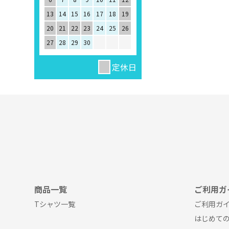
13
14
15
16
17
18
19
20
21
22
23
24
25
26
27
28
29
30
定休日
商品一覧
ご利用ガ
Tシャツ一覧
ご利用ガイ
はじめて