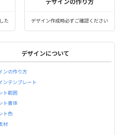
デザインの作り方
した
デザイン作成時必ずご確認ください
デザインについて
インの作り方
インテンプレート
ント範囲
ント書体
ント色
素材