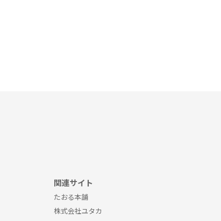
関連サイト
たおる本舗
株式会社ユタカ