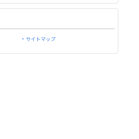
サイトマップ