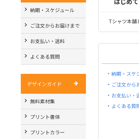
はじめて
納期・スケジュール
Tシャツ本舗
ご注文からお届けまで
お支払い・送料
よくある質問
納期・スケ
デザインガイド
ご注文から
お支払い・
無料素材集
よくある質
プリント書体
プリントカラー