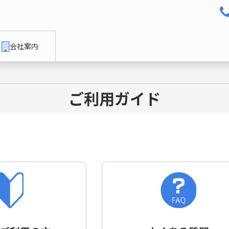
会社案内
ご利用ガイド