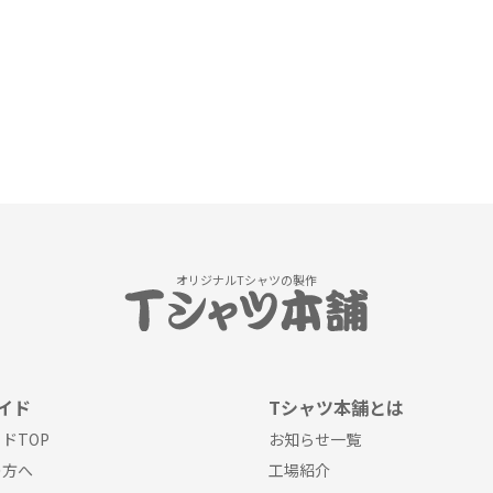
オリジナルTシャツの製作
イド
Tシャツ本舗とは
ドTOP
お知らせ一覧
の方へ
工場紹介