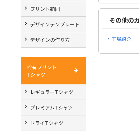
プリント範囲
その他の
デザインテンプレート
工場紹介
デザインの作り方
枠有プリント
Tシャツ
レギュラーTシャツ
プレミアムTシャツ
ドライTシャツ