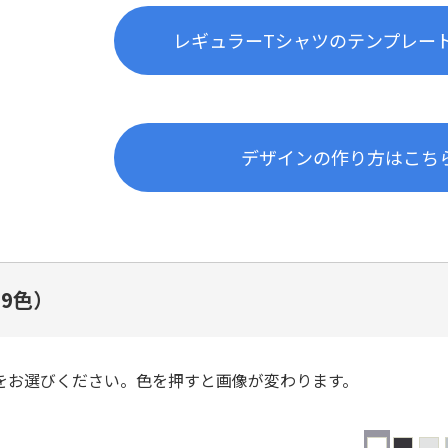
レギュラーTシャツのテンプレー
デザインの作り方はこち
9色）
をお選びください。色を押すと画像が変わります。