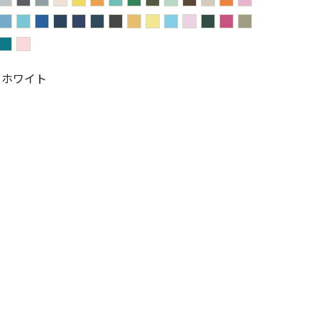
:
ホワイト