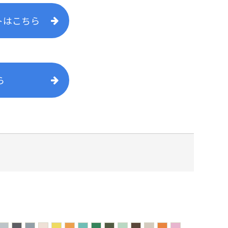
トはこちら
ら