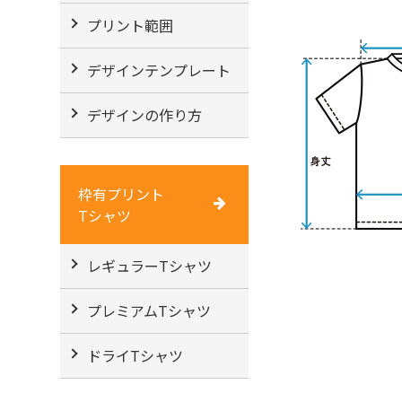
プリント範囲
デザインテンプレート
デザインの作り方
枠有プリント
Tシャツ
レギュラーTシャツ
プレミアムTシャツ
ドライTシャツ