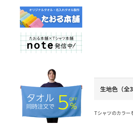
生地色（全3
Tシャツのカラー