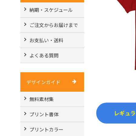
納期・スケジュール
ご注文からお届けまで
お支払い・送料
よくある質問
デザインガイド
無料素材集
レギュラ
プリント書体
プリントカラー