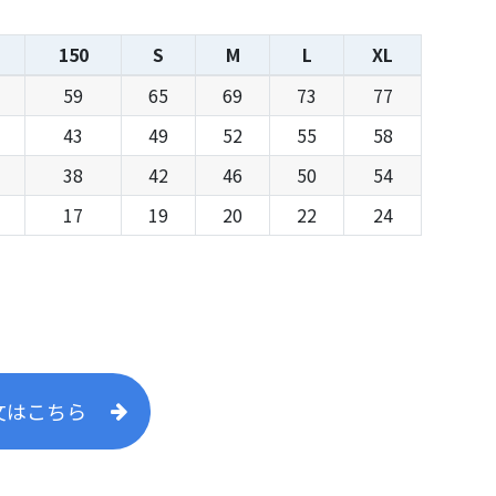
150
S
M
L
XL
59
65
69
73
77
43
49
52
55
58
38
42
46
50
54
17
19
20
22
24
文はこちら