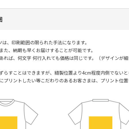
囲
ツは、印刷範囲の限られた手法になります。
また、納期も早くお届けすることが可能です。
あれば、何文字 何行入れても価格は同じです。（デザインが
ずらすことはできますが、縫製位置より4cm程度内側でない
にプリントしたい等こだわりのあるお客さまは、プリント位置