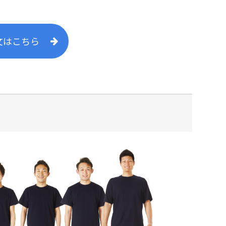
文はこちら