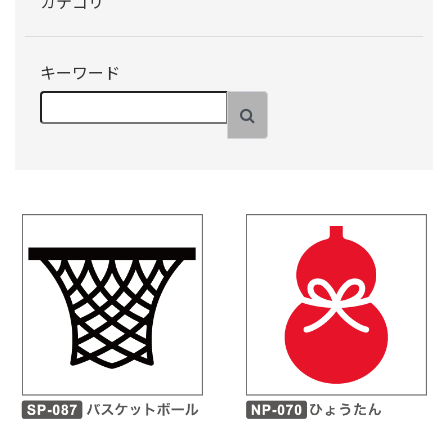
カテゴリ
キーワード