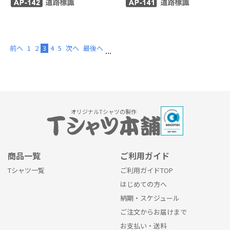
前へ
1
2
3
4
5
次へ
最後へ
...
オリジナルTシャツの製作
商品一覧
ご利用ガイド
Tシャツ一覧
ご利用ガイドTOP
はじめての方へ
納期・スケジュール
ご注文からお届けまで
お支払い・送料