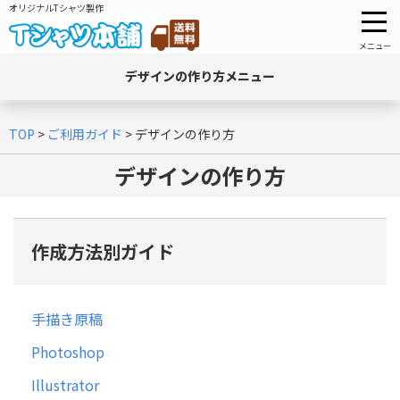
オリジナルTシャツ製作
メニュー
デザインの作り方メニュー
TOP
>
ご利用ガイド
>
デザインの作り方
デザインの作り方
作成方法別ガイド
手描き原稿
Photoshop
Illustrator