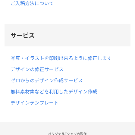
ご入稿方法について
サービス
写真・イラストを印刷出来るように修正します
デザインの修正サービス
ゼロからのデザイン作成サービス
無料素材集などを利用したデザイン作成
デザインテンプレート
オリジナルTシャツの製作