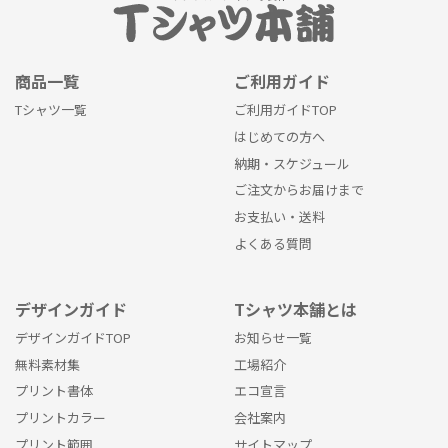
商品一覧
ご利用ガイド
Tシャツ一覧
ご利用ガイドTOP
はじめての方へ
納期・スケジュール
ご注文からお届けまで
お支払い・送料
よくある質問
デザインガイド
Tシャツ本舗とは
デザインガイドTOP
お知らせ一覧
無料素材集
工場紹介
プリント書体
エコ宣言
プリントカラー
会社案内
プリント範囲
サイトマップ