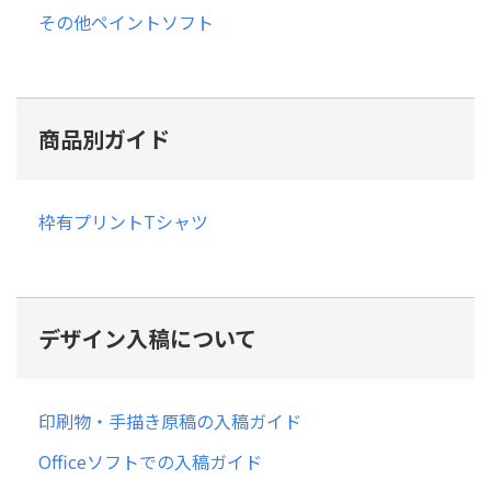
その他ペイントソフト
商品別ガイド
枠有プリントTシャツ
デザイン入稿について
印刷物・手描き原稿の入稿ガイド
Officeソフトでの入稿ガイド