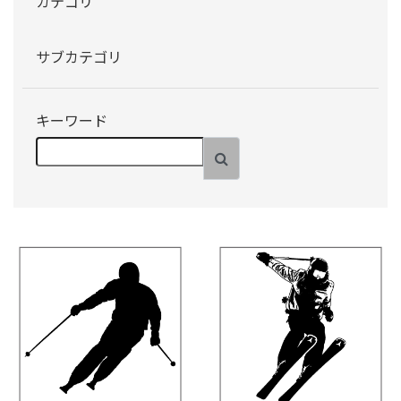
カテゴリ
サブカテゴリ
キーワード