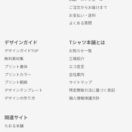
ご注文からお届けまで
お支払い・送料
よくある質問
デザインガイド
Tシャツ本舗とは
デザインガイドTOP
お知らせ一覧
無料素材集
工場紹介
プリント書体
エコ宣言
プリントカラー
会社案内
プリント範囲
サイトマップ
デザインテンプレート
特定商取引法に基づく表記
デザインの作り方
個人情報保護方針
関連サイト
たおる本舗