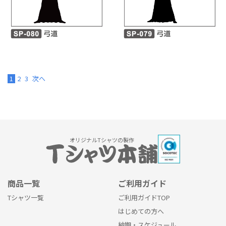
1
2
3
次へ
オリジナルTシャツの製作
商品一覧
ご利用ガイド
Tシャツ一覧
ご利用ガイドTOP
はじめての方へ
納期・スケジュール