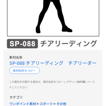
素材名称
SP-088 チアリーディング チアリーダー
素材名称をコピー
この素材を利用する場合は、素材名称をコピーしデザイン備考欄にペース
トしてください
カテゴリ
ワンポイント素材
>
スポーツ
>
その他