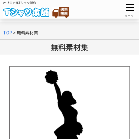
オリジナルTシャツ製作
メニュー
TOP
>
無料素材集
無料素材集