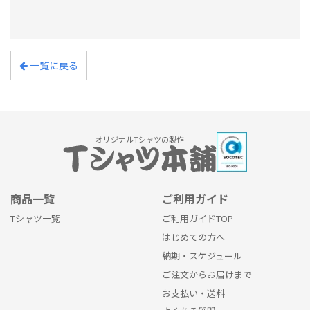
一覧に戻る
オリジナルTシャツの製作
商品一覧
ご利用ガイド
Tシャツ一覧
ご利用ガイドTOP
はじめての方へ
納期・スケジュール
ご注文からお届けまで
お支払い・送料