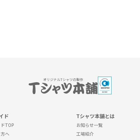
オリジナルTシャツの製作
イド
Tシャツ本舗とは
ドTOP
お知らせ一覧
の方へ
工場紹介