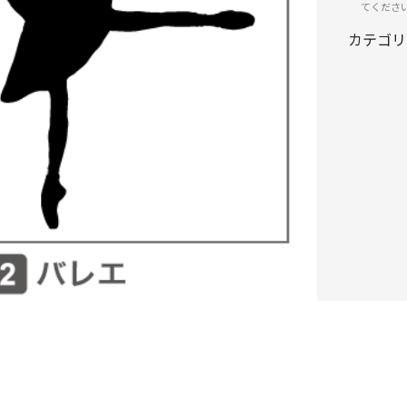
てくださ
カテゴリ