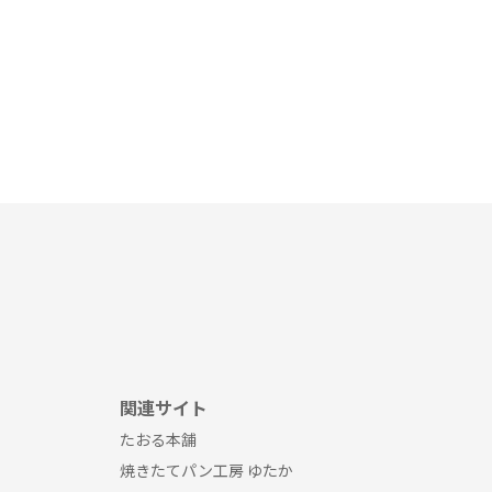
関連サイト
たおる本舗
焼きたてパン工房 ゆたか