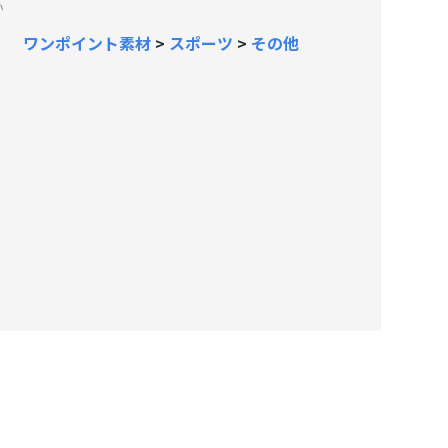
い
ワンポイント素材
>
スポーツ
>
その他