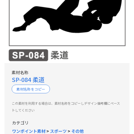
素材名称
SP-084 柔道
素材名称をコピー
この素材を利用する場合は、素材名称をコピーしデザイン備考欄にペース
トしてください
カテゴリ
ワンポイント素材
>
スポーツ
>
その他