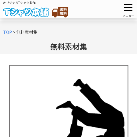
オリジナルTシャツ製作
メニュー
TOP
>
無料素材集
無料素材集