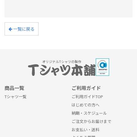
一覧に戻る
オリジナルTシャツの製作
商品一覧
ご利用ガイド
Tシャツ一覧
ご利用ガイドTOP
はじめての方へ
納期・スケジュール
ご注文からお届けまで
お支払い・送料