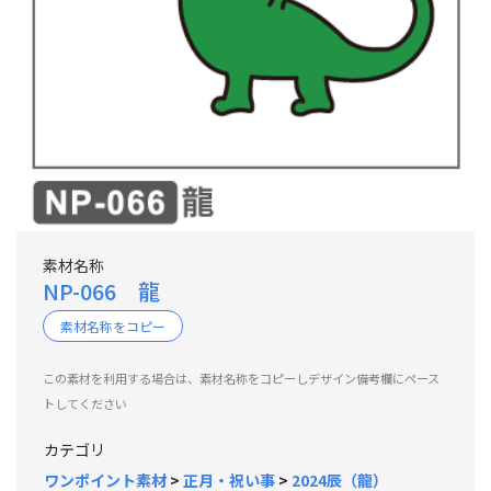
素材名称
NP-066 龍
素材名称をコピー
この素材を利用する場合は、素材名称をコピーしデザイン備考欄にペース
トしてください
カテゴリ
ワンポイント素材
>
正月・祝い事
>
2024辰（龍）