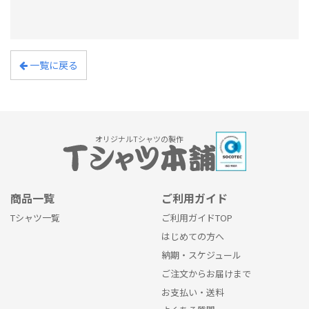
一覧に戻る
オリジナルTシャツの製作
商品一覧
ご利用ガイド
Tシャツ一覧
ご利用ガイドTOP
はじめての方へ
納期・スケジュール
ご注文からお届けまで
お支払い・送料