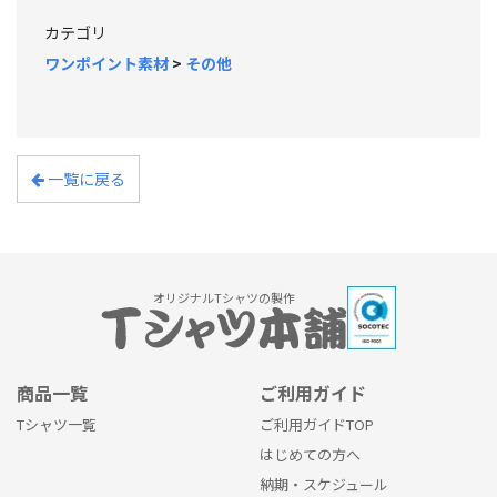
カテゴリ
ワンポイント素材
>
その他
一覧に戻る
オリジナルTシャツの製作
商品一覧
ご利用ガイド
Tシャツ一覧
ご利用ガイドTOP
はじめての方へ
納期・スケジュール