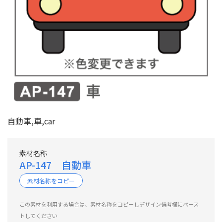
自動車,車,car
素材名称
AP-147 自動車
素材名称をコピー
この素材を利用する場合は、素材名称をコピーしデザイン備考欄にペース
トしてください