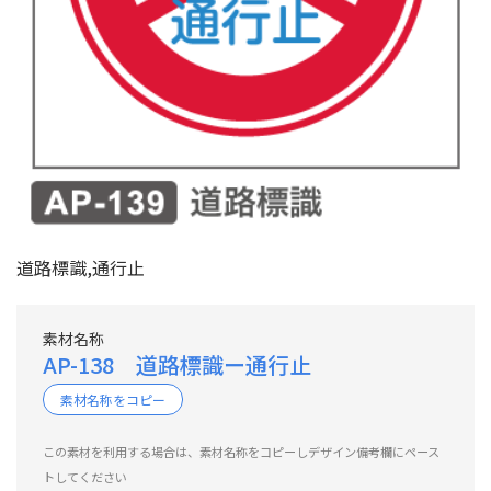
道路標識,通行止
素材名称
AP-138 道路標識ー通行止
素材名称をコピー
この素材を利用する場合は、素材名称をコピーしデザイン備考欄にペース
トしてください