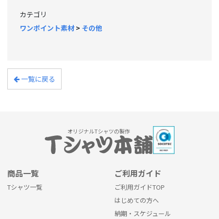
カテゴリ
ワンポイント素材
>
その他
一覧に戻る
オリジナルTシャツの製作
商品一覧
ご利用ガイド
Tシャツ一覧
ご利用ガイドTOP
はじめての方へ
納期・スケジュール