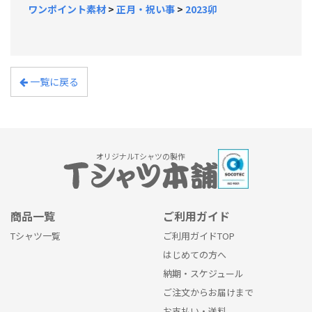
ワンポイント素材
>
正月・祝い事
>
2023卯
一覧に戻る
オリジナルTシャツの製作
商品一覧
ご利用ガイド
Tシャツ一覧
ご利用ガイドTOP
はじめての方へ
納期・スケジュール
ご注文からお届けまで
お支払い・送料