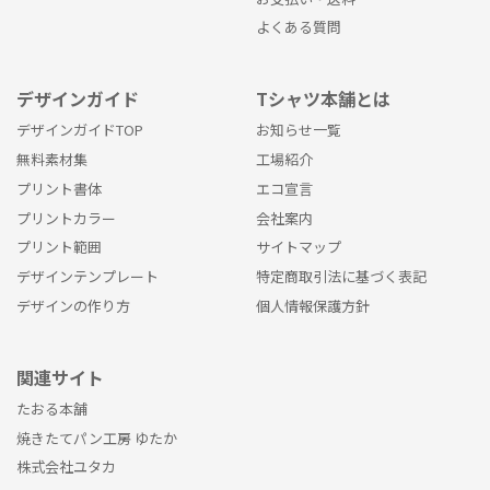
よくある質問
デザインガイド
Tシャツ本舗とは
デザインガイドTOP
お知らせ一覧
無料素材集
工場紹介
プリント書体
エコ宣言
プリントカラー
会社案内
プリント範囲
サイトマップ
デザインテンプレート
特定商取引法に基づく表記
デザインの作り方
個人情報保護方針
関連サイト
たおる本舗
焼きたてパン工房 ゆたか
株式会社ユタカ