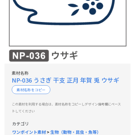
素材名称
NP-036 うさぎ 干支 正月 年賀 兎 ウサギ
素材名称をコピー
この素材を利用する場合は、素材名称をコピーしデザイン備考欄にペース
トしてください
カテゴリ
ワンポイント素材
>
生物（動物・昆虫・魚等）