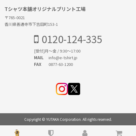
Tシャツ本舗オリジナルプリント工場
〒765-0021
香川県善通寺市下吉田町153-1
0120-124-335
[受付]月〜金 / 9:30〜17:00
info@e-tshirt.jp
MAIL
0877-63-1200
FAX
Copyright © YUTAKA Corporation. All rights reserved.