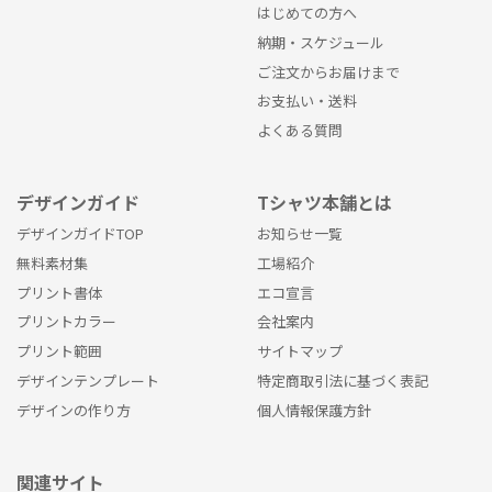
はじめての方へ
納期・スケジュール
ご注文からお届けまで
お支払い・送料
よくある質問
デザインガイド
Tシャツ本舗とは
デザインガイドTOP
お知らせ一覧
無料素材集
工場紹介
プリント書体
エコ宣言
プリントカラー
会社案内
プリント範囲
サイトマップ
デザインテンプレート
特定商取引法に基づく表記
デザインの作り方
個人情報保護方針
関連サイト