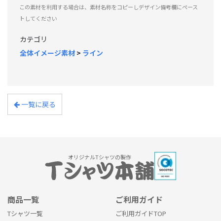
この素材を利用する場合は、素材名称をコピーしデザイン備考欄にペース
トしてください
カテゴリ
全体イメージ素材
>
ライン
一覧に戻る
オリジナルTシャツの製作
商品一覧
ご利用ガイド
Tシャツ一覧
ご利用ガイドTOP