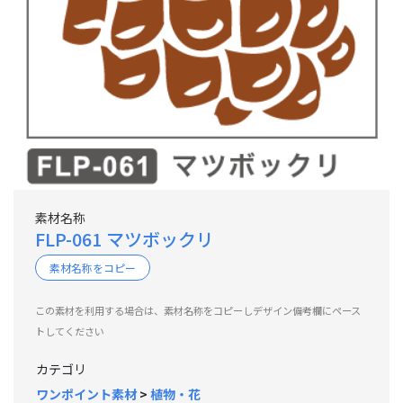
素材名称
FLP-061 マツボックリ
素材名称をコピー
この素材を利用する場合は、素材名称をコピーしデザイン備考欄にペース
トしてください
カテゴリ
ワンポイント素材
>
植物・花