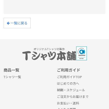
一覧に戻る
オリジナルTシャツの製作
商品一覧
ご利用ガイド
Tシャツ一覧
ご利用ガイドTOP
はじめての方へ
納期・スケジュール
ご注文からお届けまで
お支払い・送料