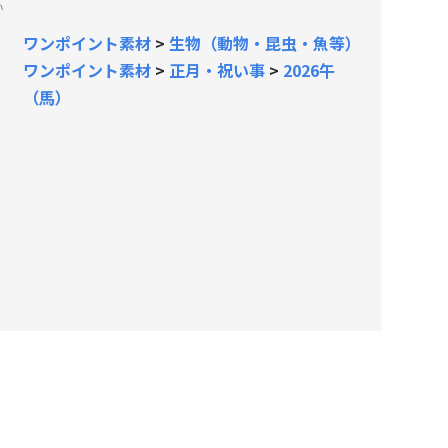
い
ワンポイント素材
>
生物（動物・昆虫・魚等）
ワンポイント素材
>
正月・祝い事
>
2026午
（馬）