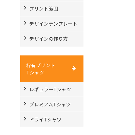
プリント範囲
デザインテンプレート
デザインの作り方
枠有プリント
Tシャツ
レギュラーTシャツ
プレミアムTシャツ
ドライTシャツ