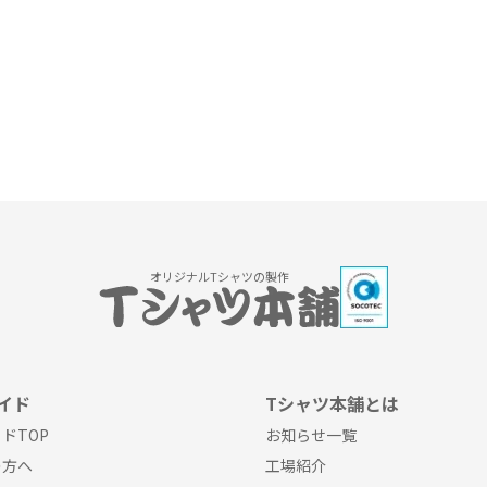
オリジナルTシャツの製作
イド
Tシャツ本舗とは
ドTOP
お知らせ一覧
の方へ
工場紹介