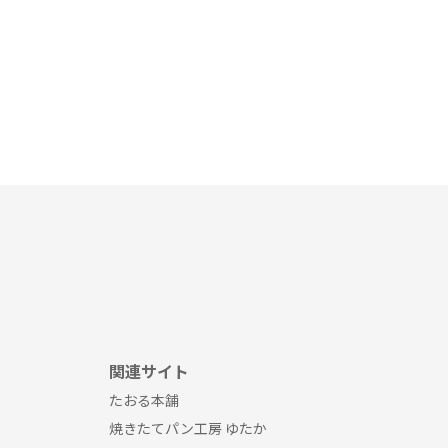
関連サイト
たおる本舗
焼きたてパン工房 ゆたか