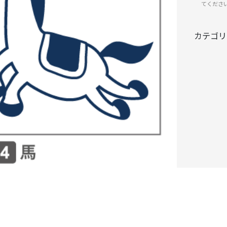
てくださ
カテゴリ