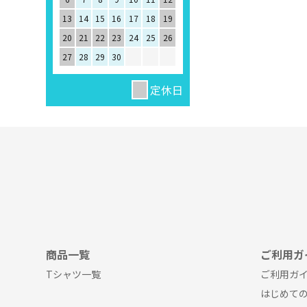
13
14
15
16
17
18
19
20
21
22
23
24
25
26
27
28
29
30
定休日
商品一覧
ご利用ガ
Tシャツ一覧
ご利用ガイ
はじめて