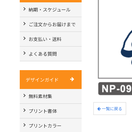
納期・スケジュール
ご注文からお届けまで
お支払い・送料
よくある質問
デザインガイド
無料素材集
一覧に戻る
プリント書体
プリントカラー