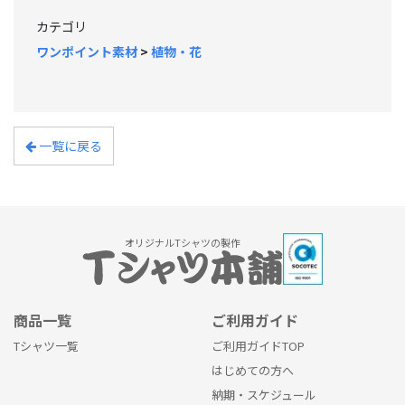
カテゴリ
ワンポイント素材
>
植物・花
一覧に戻る
オリジナルTシャツの製作
商品一覧
ご利用ガイド
Tシャツ一覧
ご利用ガイドTOP
はじめての方へ
納期・スケジュール