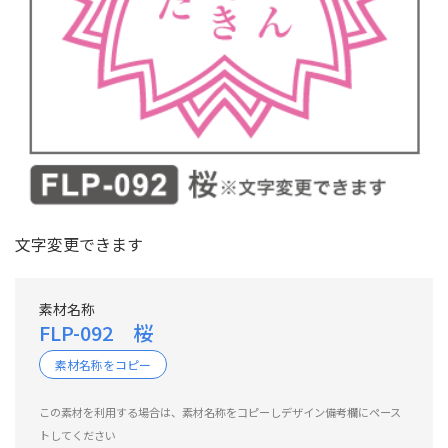
文字変更できます
素材名称
FLP-092 桜
素材名称をコピー
この素材を利用する場合は、素材名称をコピーしデザイン備考欄にペース
トしてください